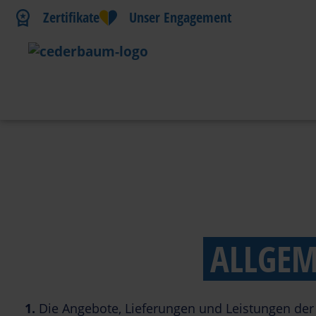
Zertifikate
Unser Engagement
AGB
ALLGEM
1.
Die Angebote, Lieferungen und Leistungen der