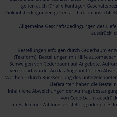
gelten auch für alle künftigen Geschäftsbe
Einkaufsbedingungen gelten auch dann ausschlie
Allgemeine Geschäftsbedingungen des Liefe
ausdrücklic
Bestellungen erfolgen durch Cederbaum entwe
(Textform). Bestellungen mit Hilfe automatisc
Schweigen von Cederbaum auf Angebote, Aufforde
vereinbart wurde. An das Angebot für den Absch
Wochen – durch Rücksendung des unterzeichneten 
Lieferanten haben die Bestel
Inhaltliche Abweichungen der Auftragsbestätigun
von Cederbaum ausdrückli
Im Falle einer Zahlungseinstellung oder eines 