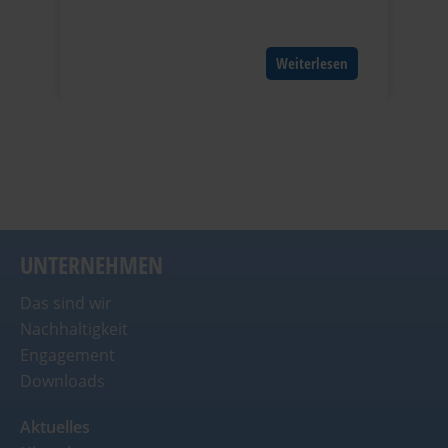
Weiterlesen
UNTERNEHMEN
Das sind wir
Nachhaltigkeit
Engagement
Downloads
Aktuelles