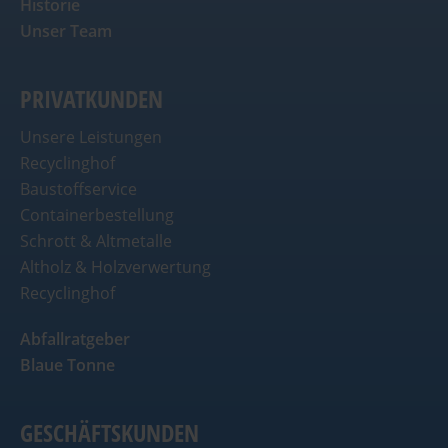
Historie
Unser Team
PRIVATKUNDEN
Unsere Leistungen
Recyclinghof
Baustoffservice
Containerbestellung
Schrott & Altmetalle
Altholz & Holzverwertung
Recyclinghof
Abfallratgeber
Blaue Tonne
GESCHÄFTSKUNDEN