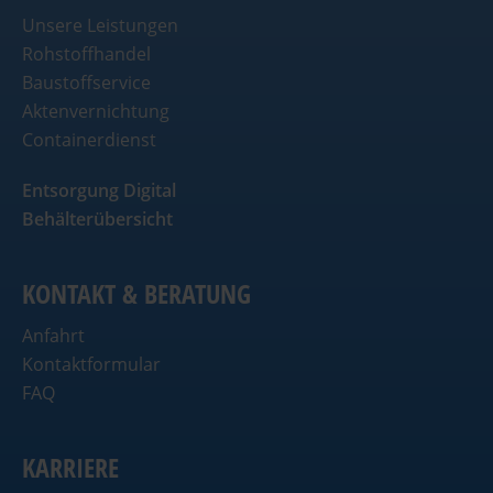
Unsere Leistungen
Rohstoffhandel
Baustoffservice
Aktenvernichtung
Containerdienst
Entsorgung Digital
Behälterübersicht
KONTAKT & BERATUNG
Anfahrt
Kontaktformular
FAQ
KARRIERE