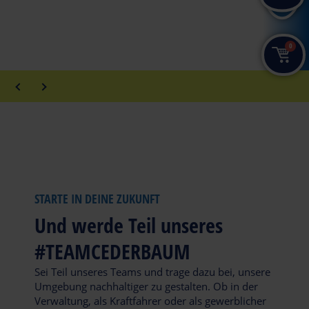
Aktuelles / Terminverschiebungen:
0
STARTE IN DEINE ZUKUNFT
Und werde Teil unseres
#TEAMCEDERBAUM
Sei Teil unseres Teams und trage dazu bei, unsere
Umgebung nachhaltiger zu gestalten. Ob in der
Verwaltung, als Kraftfahrer oder als gewerblicher