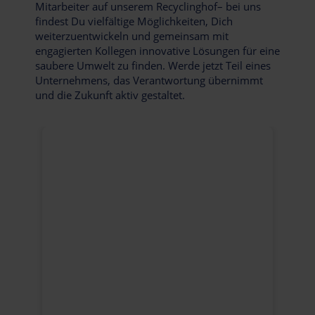
Mitarbeiter auf unserem Recyclinghof– bei uns
findest Du vielfältige Möglichkeiten, Dich
weiterzuentwickeln und gemeinsam mit
engagierten Kollegen innovative Lösungen für eine
saubere Umwelt zu finden. Werde jetzt Teil eines
Unternehmens, das Verantwortung übernimmt
und die Zukunft aktiv gestaltet.