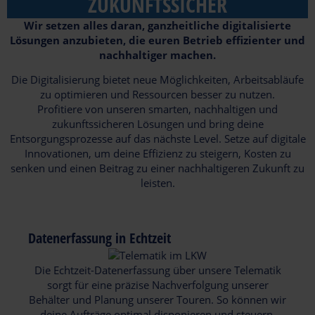
ZUKUNFTSSICHER
Wir setzen alles daran, ganzheitliche digitalisierte
Lösungen anzubieten, die euren Betrieb effizienter und
nachhaltiger machen.
Die Digitalisierung bietet neue Möglichkeiten, Arbeitsabläufe
zu optimieren und Ressourcen besser zu nutzen.
Profitiere von unseren smarten, nachhaltigen und
zukunftssicheren Lösungen und bring deine
Entsorgungsprozesse auf das nächste Level. Setze auf digitale
Innovationen, um deine Effizienz zu steigern, Kosten zu
senken und einen Beitrag zu einer nachhaltigeren Zukunft zu
leisten.
Datenerfassung in Echtzeit
Die Echtzeit-Datenerfassung über unsere Telematik
sorgt für eine präzise Nachverfolgung unserer
Behälter und Planung unserer Touren. So können wir
deine Aufträge optimal disponieren und steuern.