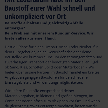
Baustoff eurer Wahl schnell und
unkompliziert vor Ort
Baustoffe erhalten und gleichzeitig Abfälle
entsorgen?
Kein Problem mit unserem Rundum-Service. Wir
bieten alles aus einer Hand.
Hast du Pläne für einen Umbau, Anbau oder Neubau für
dein Bürogebäude, deine Gewerbefläche oder deine
Baustelle? Wir kümmern uns um den termingerechten und
zuverlässigen Transport der benötigten Materialien. Egal
ob Sand, Kies, Schotter, Splitt oder Mutterboden – Wir
bieten über unsere Partner im Baustoffhandel ein breites
Angebot an gängigen Baustoffen für verschiedene
Einsatzgebiete und Anwendungsmöglichkeiten.
Wir liefern Baustoffe entsprechend deiner
Materialvorgaben, in kleinen und großen Mengen, im
Container oder einfach zum Abkippen vor Ort. Und wenn
du gleichzeitig etwas entsorgen möchtest, lassen wir dir