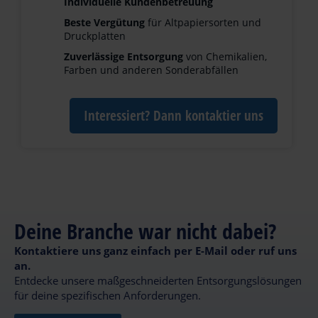
Individuelle Kundenbetreuung
Beste Vergütung
für Altpapiersorten und
Druckplatten
Zuverlässige Entsorgung
von Chemikalien,
Farben und anderen Sonderabfällen
Interessiert? Dann kontaktier uns
Deine Branche war nicht dabei?
Kontaktiere uns ganz einfach per E-Mail oder ruf uns
an.
Entdecke unsere maßgeschneiderten Entsorgungslösungen
für deine spezifischen Anforderungen.