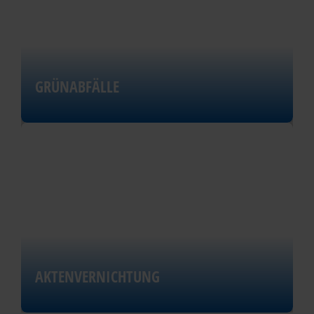
GRÜNABFÄLLE
AKTENVERNICHTUNG