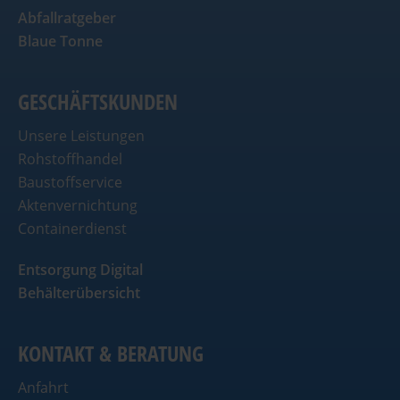
Abfallratgeber
Blaue Tonne
GESCHÄFTSKUNDEN
Unsere Leistungen
Rohstoffhandel
Baustoffservice
Aktenvernichtung
Containerdienst
Entsorgung Digital
Behälterübersicht
KONTAKT & BERATUNG
Anfahrt