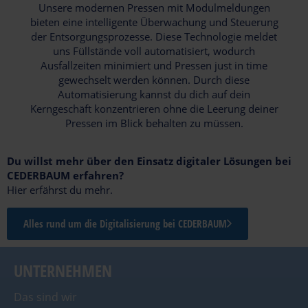
Unsere modernen Pressen mit Modulmeldungen
bieten eine intelligente Überwachung und Steuerung
der Entsorgungsprozesse. Diese Technologie meldet
uns Füllstände voll automatisiert, wodurch
Ausfallzeiten minimiert und Pressen just in time
gewechselt werden können. Durch diese
Automatisierung kannst du dich auf dein
Kerngeschäft konzentrieren ohne die Leerung deiner
Pressen im Blick behalten zu müssen.
Du willst mehr über den Einsatz digitaler Lösungen bei
CEDERBAUM erfahren?
Hier erfährst du mehr.
Alles rund um die Digitalisierung bei CEDERBAUM
UNTERNEHMEN
Das sind wir