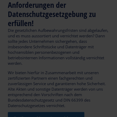
Anforderungen der
Datenschutzgesetzgebung zu
erfüllen!
Die gesetzlichen Aufbewahrungsfristen sind abgelaufen,
und es muss aussortiert und vernichtet werden? Dann
sollte jedes Unternehmen sichergehen, dass
insbesondere Schriftstücke und Datenträger mit
hochsensiblen personenbezogenen und
betriebsinternen Informationen vollständig vernichtet
werden.
Wir bieten hierfür in Zusammenarbeit mit unseren
zertifizierten Partnern einen fachgerechten und
zuverlässigen Service und garantieren hohe Sicherheit.
Alte Akten und sonstige Datenträger werden von uns
entsprechend den Vorschriften nach dem
Bundesdatenschutzgesetz und DIN 66399 des
Datenschutzgesetzes vernichtet.