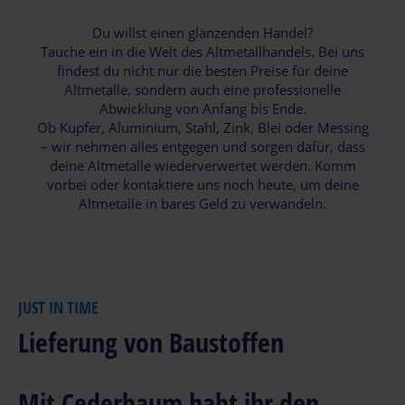
Du willst einen glänzenden Handel?
Tauche ein in die Welt des Altmetallhandels. Bei uns
findest du nicht nur die besten Preise für deine
Altmetalle, sondern auch eine professionelle
Abwicklung von Anfang bis Ende.
Ob Kupfer, Aluminium, Stahl, Zink, Blei oder Messing
– wir nehmen alles entgegen und sorgen dafür, dass
deine Altmetalle wiederverwertet werden. Komm
vorbei oder kontaktiere uns noch heute, um deine
Altmetalle in bares Geld zu verwandeln.
JUST IN TIME
Lieferung von Baustoffen
Mit Cederbaum habt ihr den