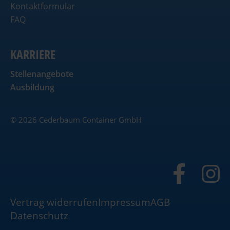
Kontaktformular
FAQ
KARRIERE
Stellenangebote
Ausbildung
© 2026 Cederbaum Container GmbH
Vertrag widerrufen
Impressum
AGB
Datenschutz