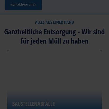
Kontaktiere uns
ALLES AUS EINER HAND
Ganzheitliche Entsorgung - Wir sind
für jeden Müll zu haben
BAUSTELLENABFÄLLE