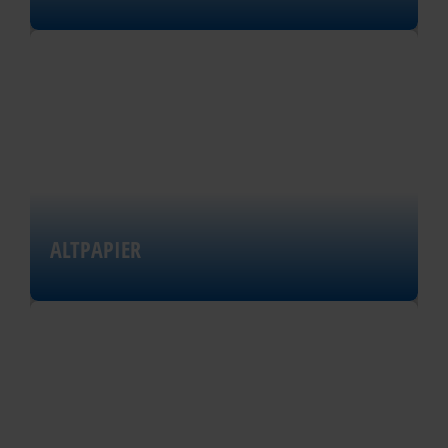
ALTPAPIER