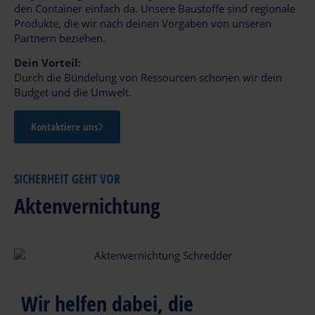
den Container einfach da. Unsere Baustoffe sind regionale
Produkte, die wir nach deinen Vorgaben von unseren
Partnern beziehen.
Dein Vorteil:
Durch die Bündelung von Ressourcen schonen wir dein
Budget und die Umwelt.
Kontaktiere uns
SICHERHEIT GEHT VOR
Aktenvernichtung
Wir helfen dabei, die