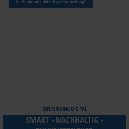
Zur Akten- und Datenträgervernichtung
ENTSORGUNG DIGITAL
SMART - NACHHALTIG -