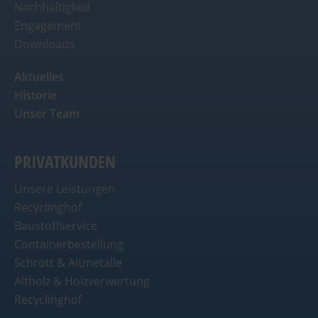
Nachhaltigkeit
Engagement
Downloads
Aktuelles
Historie
Unser Team
PRIVATKUNDEN
Unsere Leistungen
Recyclinghof
Baustoffservice
Containerbestellung
Schrott & Altmetalle
Altholz & Holzverwertung
Recyclinghof