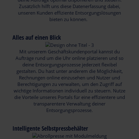
Zusätzlich hilft uns diese Datenerfassung dabei,
unseren Kunden effiziente Entsorgungslösungen
bieten zu können.
Alles auf einen Blick
Mit unserem Geschäftskundenportal kannst du
Aufträge rund um die Uhr online platzieren und so
deine Entsorgungsprozesse jederzeit flexibel
gestalten. Du hast unter anderem die Möglichkeit,
Rechnungen online einzusehen und Nutzer und
Berechtigungen zu verwalten, um den Zugriff auf
wichtige Informationen individuell zu steuern. Nutze
die Vorteile unseres Portals für eine effizientere und
transparentere Verwaltung deiner
Entsorgungsprozesse.
Intelligente Selbstpressbehälter