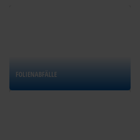
FOLIENABFÄLLE