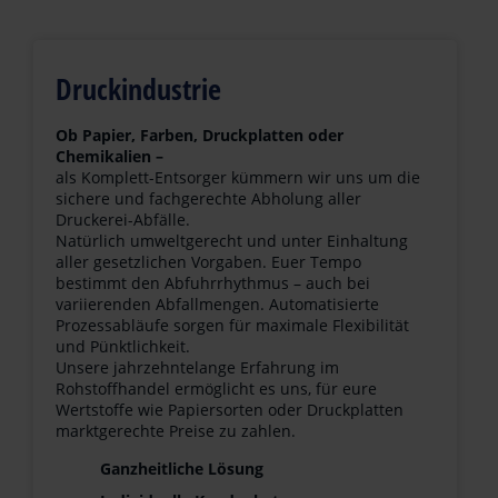
Druckindustrie
Ob Papier, Farben, Druckplatten oder
Chemikalien –
als Komplett-Entsorger kümmern wir uns um die
sichere und fachgerechte Abholung aller
Druckerei-Abfälle.
Natürlich umweltgerecht und unter Einhaltung
aller gesetzlichen Vorgaben. Euer Tempo
bestimmt den Abfuhrrhythmus – auch bei
variierenden Abfallmengen. Automatisierte
Prozessabläufe sorgen für maximale Flexibilität
und Pünktlichkeit.
Unsere jahrzehntelange Erfahrung im
Rohstoffhandel ermöglicht es uns, für eure
Wertstoffe wie Papiersorten oder Druckplatten
marktgerechte Preise zu zahlen.
Ganzheitliche Lösung