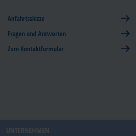
Anfahrtsskizze
Fragen und Antworten
Zum Kontaktformular
UNTERNEHMEN