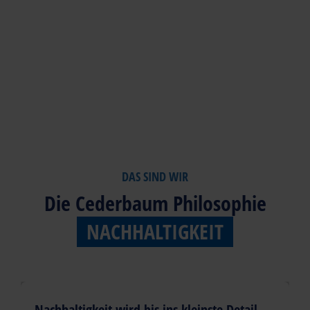
DAS SIND WIR
Die Cederbaum Philosophie
NACHHALTIGKEIT
Nachhaltigkeit wird bis ins kleinste Detail