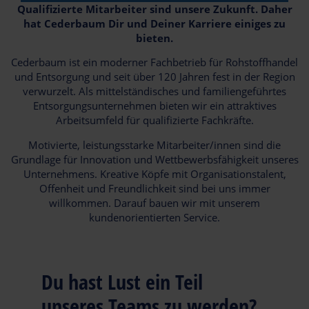
Qualifizierte Mitarbeiter sind unsere Zukunft. Daher
hat Cederbaum Dir und Deiner Karriere einiges zu
bieten.
Cederbaum ist ein moderner Fachbetrieb für Rohstoffhandel
und Entsorgung und seit über 120 Jahren fest in der Region
verwurzelt. Als mittelständisches und familiengeführtes
Entsorgungsunternehmen bieten wir ein attraktives
Arbeitsumfeld für qualifizierte Fachkräfte.
Motivierte, leistungsstarke Mitarbeiter/innen sind die
Grundlage für Innovation und Wettbewerbsfähigkeit unseres
Unternehmens. Kreative Köpfe mit Organisationstalent,
Offenheit und Freundlichkeit sind bei uns immer
willkommen. Darauf bauen wir mit unserem
kundenorientierten Service.
Du hast Lust ein Teil
unseres Teams zu werden?