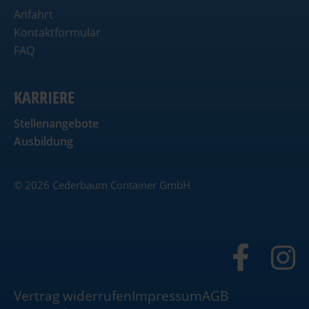
Anfahrt
Kontaktformular
FAQ
KARRIERE
Stellenangebote
Ausbildung
© 2026 Cederbaum Container GmbH
Vertrag widerrufen
Impressum
AGB