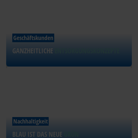
Geschäftskunden
GANZHEITLICHE
ENTSORGUNGSKONZEPTE
Nachhaltigkeit
BLAU IST DAS NEUE
GRÜN