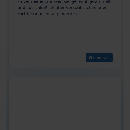
zu vermeiden, müssen sie getrennt gesammelt
und ausschließlich über Verkaufsstellen oder
Fachbetriebe entsorgt werden.
Weiterlesen