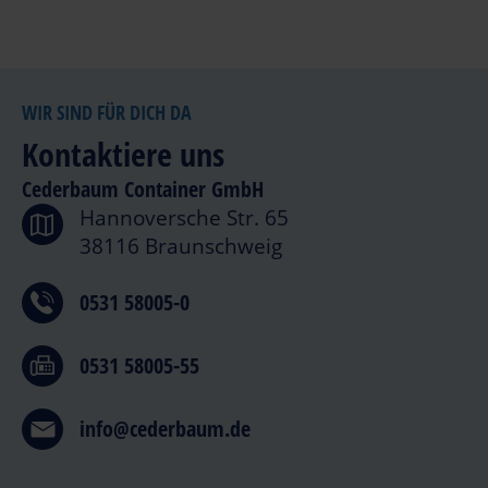
WIR SIND FÜR DICH DA
Kontaktiere uns
Cederbaum Container GmbH
Hannoversche Str. 65
38116 Braunschweig
0531 58005-0
0531 58005-55
info@cederbaum.de