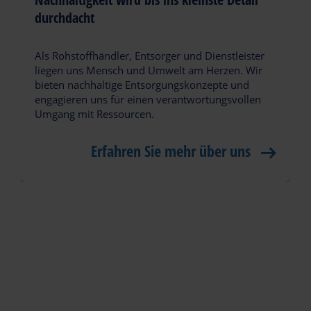
durchdacht
Als Rohstoffhändler, Entsorger und Dienstleister
liegen uns Mensch und Umwelt am Herzen. Wir
bieten nachhaltige Entsorgungskonzepte und
engagieren uns für einen verantwortungsvollen
Umgang mit Ressourcen.
Erfahren Sie mehr über uns
ROMAN WAGNER, GESCHÄFTSFÜHRER