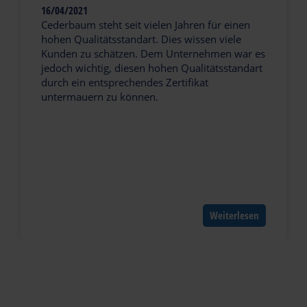
16/04/2021
Cederbaum steht seit vielen Jahren für einen
hohen Qualitätsstandart. Dies wissen viele
Kunden zu schätzen. Dem Unternehmen war es
jedoch wichtig, diesen hohen Qualitätsstandart
durch ein entsprechendes Zertifikat
untermauern zu können.
Weiterlesen