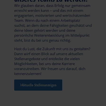
Wir glauben daran, dass Erfolg nur gemeinsam
erreicht werden kann – und das mit einem
engagierten, motivierten und wertschätzenden
Team. Wenn du nach einem Arbeitsplatz
suchst, an dem deine Fähigkeiten geschätzt und
deine Ideen gehört werden und deine
persönliche Weiterentwicklung im Mittelpunkt
steht, bist du bei uns genau richtig.
Hast du Lust, die Zukunft mit uns zu gestalten?
Dann wirf einen Blick auf unsere aktuellen
Stellenangebote und entdecke die vielen
Möglichkeiten, bei uns deine Karriere
voranzutreiben. Wir freuen uns darauf, dich
kennenzulernen!
Aktuelle Stellenanzeigen