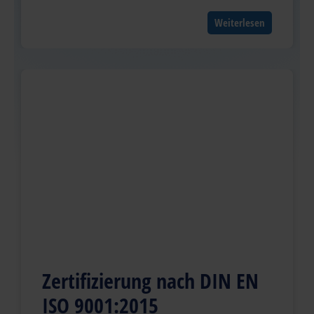
Weiterlesen
Zertifizierung nach DIN EN
ISO 9001:2015