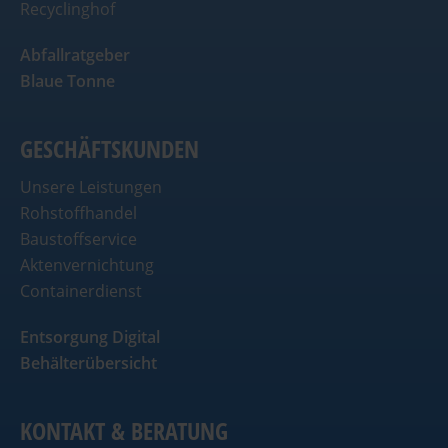
Recyclinghof
Abfallratgeber
Blaue Tonne
GESCHÄFTSKUNDEN
Unsere Leistungen
Rohstoffhandel
Baustoffservice
Aktenvernichtung
Containerdienst
Entsorgung Digital
Behälterübersicht
KONTAKT & BERATUNG