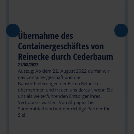
Übernahme des
Containergeschäftes von
Reinecke durch Cederbaum
21/08/2022
Auszug: Ab dem 22. August 2022 dürfen wir
das Containergeschäft und die
Baustofflieferungen der Firma Reinecke
übernehmen und freuen uns darauf, wenn Sie
uns als weiterführenden Entsorger Ihres
Vertrauens wählen. Von Altpapier bis
Sonderabfall sind wir der richtige Partner für
Sie!