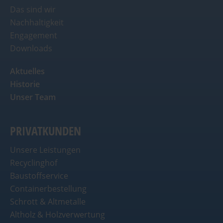
Das sind wir
Nachhaltigkeit
Engagement
Downloads
Aktuelles
Historie
Unser Team
PRIVATKUNDEN
Unsere Leistungen
Recyclinghof
Baustoffservice
Containerbestellung
Schrott & Altmetalle
Altholz & Holzverwertung