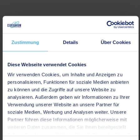
Zustimmung
Details
Über Cookies
Diese Webseite verwendet Cookies
Wir verwenden Cookies, um Inhalte und Anzeigen zu
personalisieren, Funktionen für soziale Medien anbieten
zu können und die Zugriffe auf unsere Website zu
analysieren. Außerdem geben wir Informationen zu Ihrer
Verwendung unserer Website an unsere Partner für
soziale Medien, Werbung und Analysen weiter. Unsere
Partner führen diese Informationen möglicherweise mit
weiteren Daten zusammen, die Sie ihnen bereitgestellt
haben oder die sie im Rahmen Ihrer Nutzung der Dienste