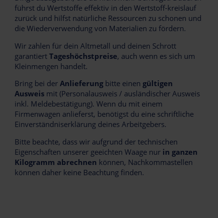
führst du Wertstoffe effektiv in den Wertstoff-kreislauf
zurück und hilfst natürliche Ressourcen zu schonen und
die Wiederverwendung von Materialien zu fördern.
Wir zahlen für dein Altmetall und deinen Schrott
garantiert
Tageshöchstpreise
, auch wenn es sich um
Kleinmengen handelt.
Bring bei der
Anlieferung
bitte einen
gültigen
Ausweis
mit (Personalausweis / ausländischer Ausweis
inkl. Meldebestätigung). Wenn du mit einem
Firmenwagen anlieferst, benötigst du eine schriftliche
Einverständniserklärung deines Arbeitgebers.
Bitte beachte, dass wir aufgrund der technischen
Eigenschaften unserer geeichten Waage nur
in ganzen
Kilogramm abrechnen
können, Nachkommastellen
können daher keine Beachtung finden.