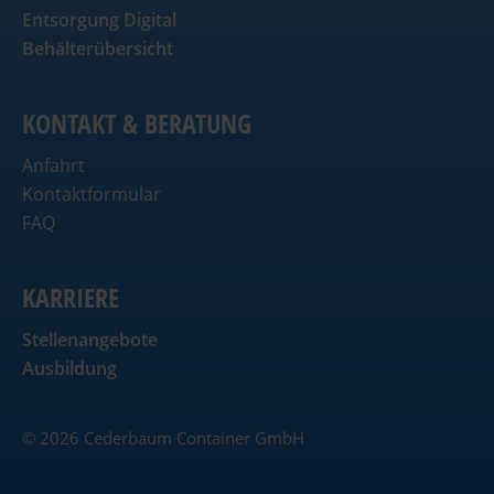
Entsorgung Digital
Behälterübersicht
KONTAKT & BERATUNG
Anfahrt
Kontaktformular
FAQ
KARRIERE
Stellenangebote
Ausbildung
© 2026 Cederbaum Container GmbH