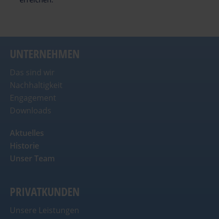
UNTERNEHMEN
Das sind wir
Nachhaltigkeit
Engagement
Downloads
Aktuelles
Historie
Unser Team
PRIVATKUNDEN
Unsere Leistungen