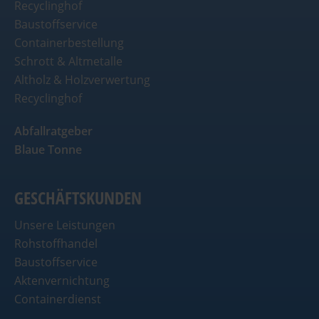
Recyclinghof
Baustoffservice
Containerbestellung
Schrott & Altmetalle
Altholz & Holzverwertung
Recyclinghof
Abfallratgeber
Blaue Tonne
GESCHÄFTSKUNDEN
Unsere Leistungen
Rohstoffhandel
Baustoffservice
Aktenvernichtung
Containerdienst