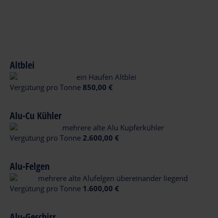
Altblei
Vergütung pro Tonne
850,00 €
Alu-Cu Kühler
Vergütung pro Tonne
2.600,00 €
Alu-Felgen
Vergütung pro Tonne
1.600,00 €
Alu-Geschirr