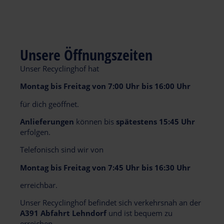
Unsere Öffnungszeiten
Unser Recyclinghof hat
Montag bis Freitag von 7:00 Uhr bis 16:00 Uhr
für dich geöffnet.
Anlieferungen
können bis
spätestens 15:45 Uhr
erfolgen.
Telefonisch sind wir von
Montag bis Freitag
von
7:45 Uhr bis 16:30 Uhr
erreichbar.
Unser Recyclinghof befindet sich verkehrsnah an der
A391 Abfahrt Lehndorf
und ist bequem zu
erreichen.