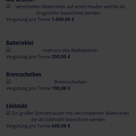
Vergütung pro Tonne
1.000,00 €
Batterieblei
Vergütung pro Tonne
200,00 €
Bremsscheiben
Vergütung pro Tonne
190,00 €
Edelstahl
Vergütung pro Tonne
600,00 €