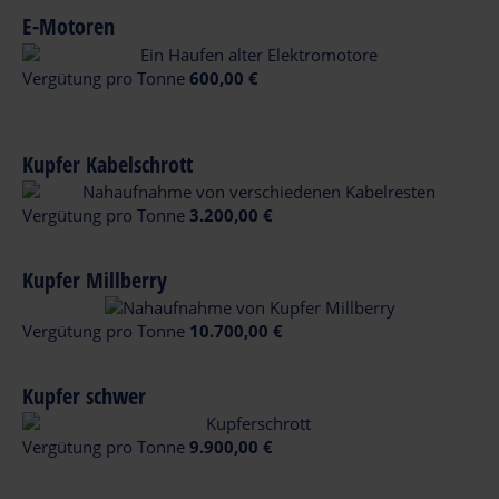
E-Motoren
Vergütung pro Tonne
600,00 €
Kupfer Kabelschrott
Vergütung pro Tonne
3.200,00 €
Kupfer Millberry
Vergütung pro Tonne
10.700,00 €
Kupfer schwer
Vergütung pro Tonne
9.900,00 €