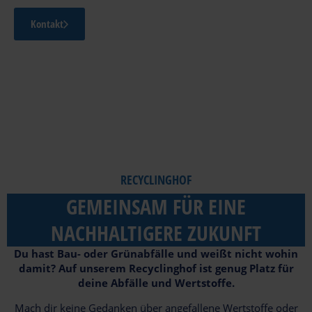
Kontakt
RECYCLINGHOF
GEMEINSAM FÜR EINE
NACHHALTIGERE ZUKUNFT
Du hast Bau- oder Grünabfälle und weißt nicht wohin
damit? Auf unserem Recyclinghof ist genug Platz für
deine Abfälle und Wertstoffe.
Mach dir keine Gedanken über angefallene Wertstoffe oder