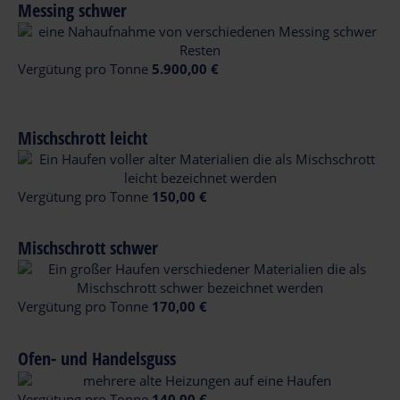
Messing schwer
Vergütung pro Tonne
5.900,00 €
Mischschrott leicht
Vergütung pro Tonne
150,00 €
Mischschrott schwer
Vergütung pro Tonne
170,00 €
Ofen- und Handelsguss
Vergütung pro Tonne
140,00 €