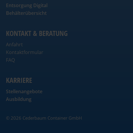
Entsorgung Digital
Behälterübersicht
KONTAKT & BERATUNG
Anfahrt
Kontaktformular
FAQ
KARRIERE
Stellenangebote
Ausbildung
© 2026 Cederbaum Container GmbH