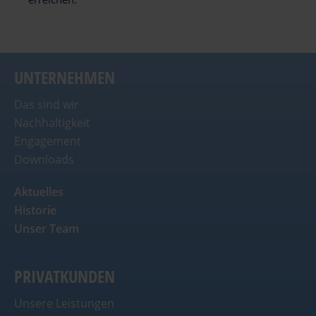
UNTERNEHMEN
Das sind wir
Nachhaltigkeit
Engagement
Downloads
Aktuelles
Historie
Unser Team
PRIVATKUNDEN
Unsere Leistungen