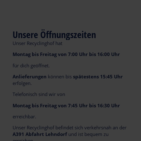
Unsere Öffnungszeiten
Unser Recyclinghof hat
Montag bis Freitag von 7:00 Uhr bis 16:00 Uhr
für dich geöffnet.
Anlieferungen
können bis
spätestens 15:45 Uhr
erfolgen.
Telefonisch sind wir von
Montag bis Freitag
von
7:45 Uhr bis 16:30 Uhr
erreichbar.
Unser Recyclinghof befindet sich verkehrsnah an der
A391 Abfahrt Lehndorf
und ist bequem zu
erreichen.