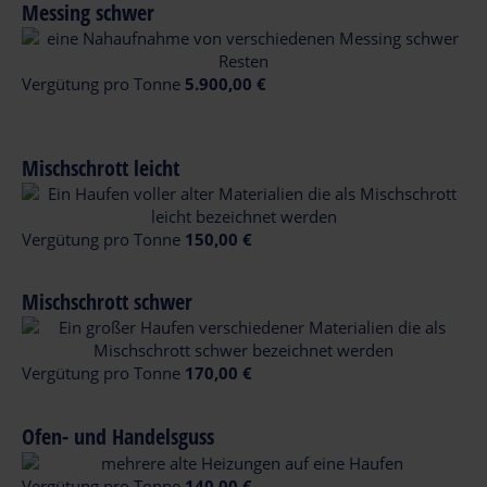
Messing schwer
Vergütung pro Tonne
5.900,00 €
Mischschrott leicht
Vergütung pro Tonne
150,00 €
Mischschrott schwer
Vergütung pro Tonne
170,00 €
Ofen- und Handelsguss
Vergütung pro Tonne
140,00 €