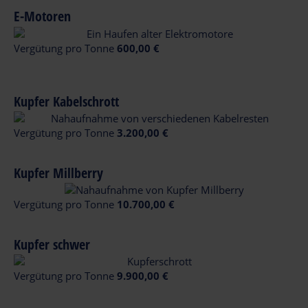
E-Motoren
Vergütung pro Tonne
600,00 €
Kupfer Kabelschrott
Vergütung pro Tonne
3.200,00 €
Kupfer Millberry
Vergütung pro Tonne
10.700,00 €
Kupfer schwer
Vergütung pro Tonne
9.900,00 €