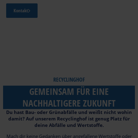
Kontakt
RECYCLINGHOF
GEMEINSAM FÜR EINE
NACHHALTIGERE ZUKUNFT
Du hast Bau- oder Grünabfälle und weißt nicht wohin
damit? Auf unserem Recyclinghof ist genug Platz für
deine Abfälle und Wertstoffe.
Mach dir keine Gedanken über angefallene Wertstoffe oder