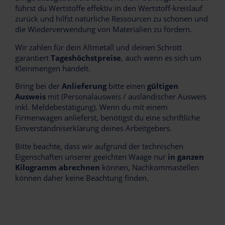
führst du Wertstoffe effektiv in den Wertstoff-kreislauf
zurück und hilfst natürliche Ressourcen zu schonen und
die Wiederverwendung von Materialien zu fördern.
Wir zahlen für dein Altmetall und deinen Schrott
garantiert
Tageshöchstpreise
, auch wenn es sich um
Kleinmengen handelt.
Bring bei der
Anlieferung
bitte einen
gültigen
Ausweis
mit (Personalausweis / ausländischer Ausweis
inkl. Meldebestätigung). Wenn du mit einem
Firmenwagen anlieferst, benötigst du eine schriftliche
Einverständniserklärung deines Arbeitgebers.
Bitte beachte, dass wir aufgrund der technischen
Eigenschaften unserer geeichten Waage nur
in ganzen
Kilogramm abrechnen
können, Nachkommastellen
können daher keine Beachtung finden.