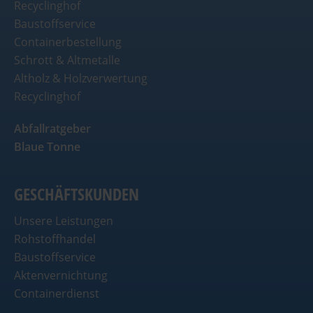
Recyclinghof
Baustoffservice
Containerbestellung
Schrott & Altmetalle
Altholz & Holzverwertung
Recyclinghof
Abfallratgeber
Blaue Tonne
GESCHÄFTSKUNDEN
Unsere Leistungen
Rohstoffhandel
Baustoffservice
Aktenvernichtung
Containerdienst