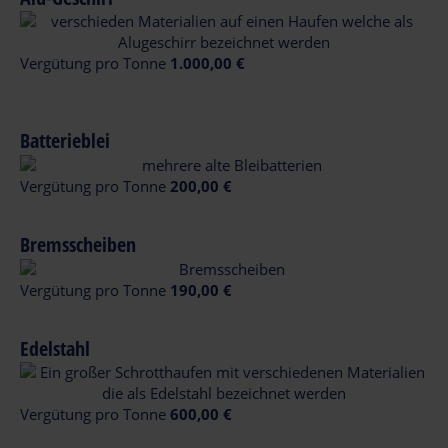
Vergütung pro Tonne
1.000,00 €
Batterieblei
Vergütung pro Tonne
200,00 €
Bremsscheiben
Vergütung pro Tonne
190,00 €
Edelstahl
Vergütung pro Tonne
600,00 €