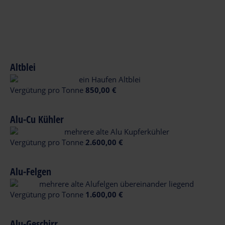
Altblei
Vergütung pro Tonne
850,00 €
Alu-Cu Kühler
Vergütung pro Tonne
2.600,00 €
Alu-Felgen
Vergütung pro Tonne
1.600,00 €
Alu-Geschirr